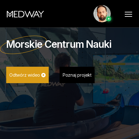
Morskie Centrum Nauki
Odtwórz wideo
Poznaj projekt