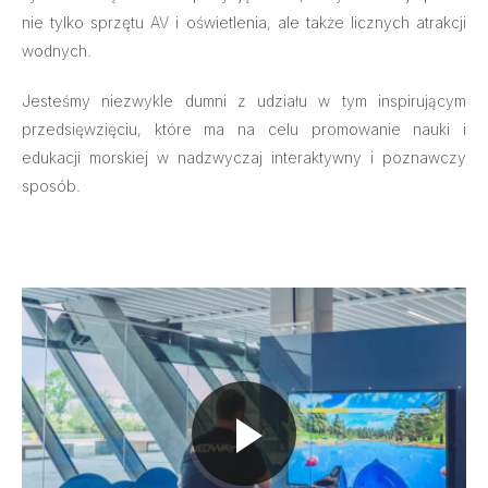
nie tylko sprzętu AV i oświetlenia, ale także licznych atrakcji
wodnych.
Jesteśmy niezwykle dumni z udziału w tym inspirującym
przedsięwzięciu, które ma na celu promowanie nauki i
edukacji morskiej w nadzwyczaj interaktywny i poznawczy
sposób.