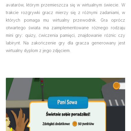
avatarów, którym przemieszcza się w wirtualnym świecie. W
trakcie rozgrywki gracz mierzy się z różnymi zadaniami, w
których pomaga mu wirtualny przewodnik. Gra oprócz
otwartego świata ma zaimplementowane różnego rodzaju
mini gry: quizy, ćwiczenia pamięci, znajdowanie różnic czy
labirynt. Na zakończenie gry dla gracza generowany jest
wirtualny dyplom z jego zdjęciem.