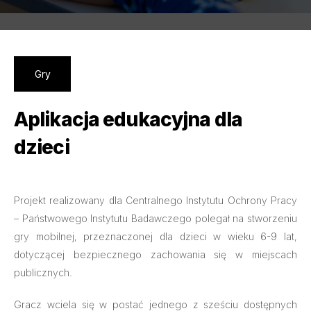
Gry
Aplikacja edukacyjna dla
dzieci
Projekt realizowany dla Centralnego Instytutu Ochrony Pracy
– Państwowego Instytutu Badawczego polegał na stworzeniu
gry mobilnej, przeznaczonej dla dzieci w wieku 6-9 lat,
dotyczącej bezpiecznego zachowania się w miejscach
publicznych.
Gracz wciela się w postać jednego z sześciu dostępnych