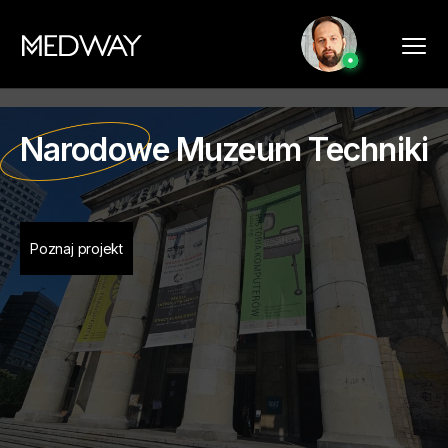
Narodowe Muzeum Techniki
Poznaj projekt