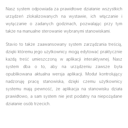
Nasz system odpowiada za prawidłowe działanie wszystkich
urządzeń zlokalizowanych na wystawie, ich włączanie i
wyłączanie o zadanych godzinach, pozwalając przy tym
także na manualne sterowanie wybranymi stanowiskami.
Stavio to także zaawansowany system zarządzania treścią,
dzięki któremu jego użytkownicy mogą edytować praktycznie
każdą treść umieszczoną w aplikacji interaktywnej. Nasz
system dba o to, aby na urządzeniu zawsze była
opublikowana aktualna wersja aplikacji. Moduł kontrolujący
nadzoruję pracę stanowiska, dzięki czemu użytkownicy
systemu mają pewność, że aplikacja na stanowisku działa
prawidłowo, a sam system nie jest podatny na niepożądane
działanie osób trzecich.