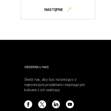
NASTĘPNE
OBSERWUJ NAS
Śledź nas, aby być na bieżąco z
najnowszymi projektami i inspirującymi
kulisami z ich realizacji