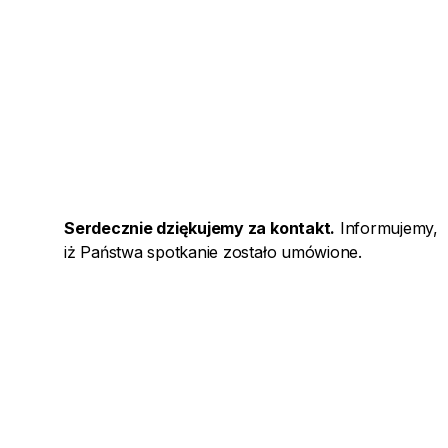
Serdecznie dziękujemy za kontakt.
Informujemy,
iż Państwa spotkanie zostało umówione.