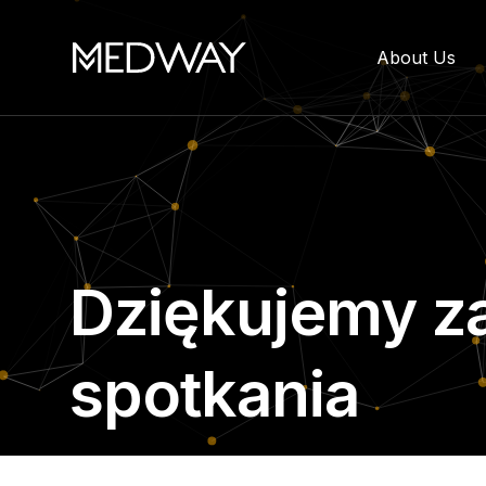
About Us
Dziękujemy z
spotkania