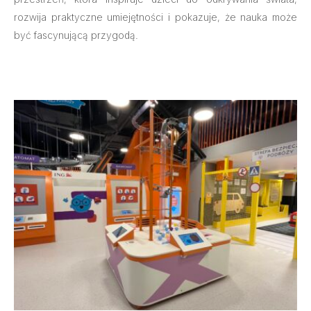
rozwija praktyczne umiejętności i pokazuje, że nauka może
być fascynującą przygodą.