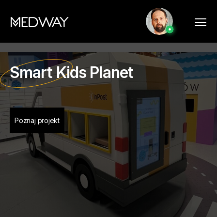
Smart Kids Planet
Poznaj projekt