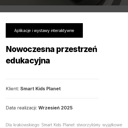
Aplikacje i wystawy interaktywne
Nowoczesna przestrzeń
edukacyjna
Klient:
Smart Kids Planet
Data realizacji:
Wrzesień 2025
Dla krakowskiego Smart Kids Planet stworzyliśmy wyjątkowe