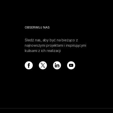
OBSERWUJ NAS
Śledź nas, aby być na bieżąco z
najnowszymi projektami i inspirującymi
kulisami z ich realizacji