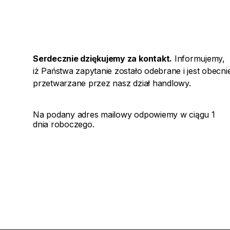
Serdecznie dziękujemy za kontakt.
Informujemy,
iż Państwa zapytanie zostało odebrane i jest obecni
przetwarzane przez nasz dział handlowy.
Na podany adres mailowy odpowiemy w ciągu 1
dnia roboczego.